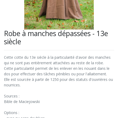
Robe à manches dépassées - 13e
siècle
Cette cotte du 13e siècle à la particularité d'avoir des manches
qui ne sont pas entièrement attachées au reste de la robe.
Cette particularité permet de les enlever en les nouant dans le
dos pour effectuer des tâches pénibles ou pour l'allaitement.
Elle est sourcée à partir de 1250 pour des statuts d'ouvrières ou
nourrices.
Sources :
Bible de Maciejowski
Options :