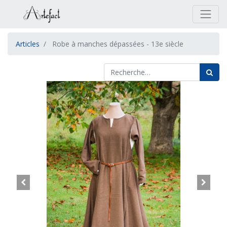
Articles
Robe à manches dépassées - 13e siècle