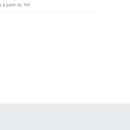
x à partir de 70€