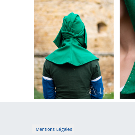
Mentions Légales