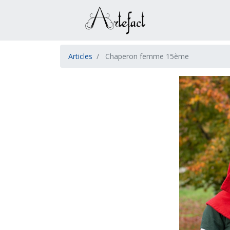
Articles
Chaperon femme 15ème