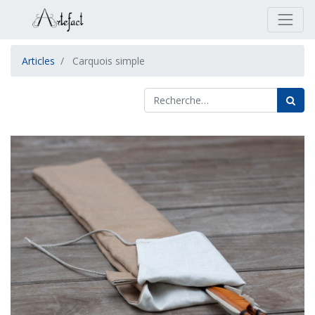
Articles
Carquois simple