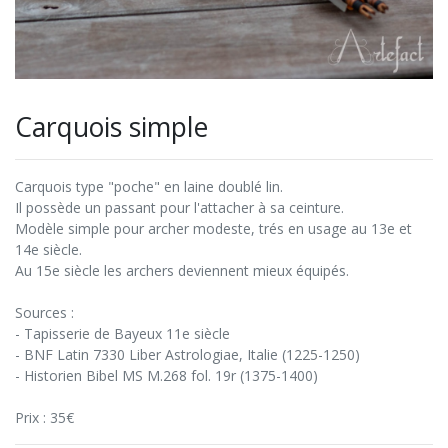
Carquois simple
Carquois type "poche" en laine doublé lin.
Il possède un passant pour l'attacher à sa ceinture.
Modèle simple pour archer modeste, trés en usage au 13e et
14e siècle.
Au 15e siècle les archers deviennent mieux équipés.
Sources :
- Tapisserie de Bayeux 11e siècle
- BNF Latin 7330 Liber Astrologiae, Italie (1225-1250)
- Historien Bibel MS M.268 fol. 19r (1375-1400)
Prix : 35€